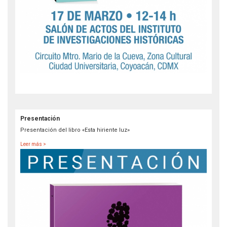
Presentación
Presentación del libro «Esta hiriente luz»
Leer más >