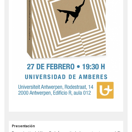
Presentación