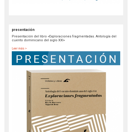
presentación
Presentación del libro «Exploraciones fragmentadas. Antología del
cuento dominicano del siglo XXI»
Leer más >