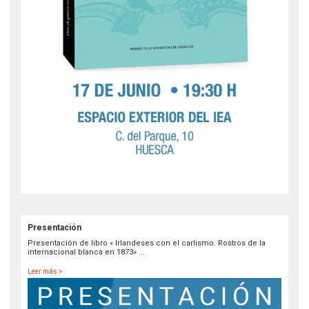
Presentación
Presentación de libro « Irlandeses con el carlismo. Rostros de la
internacional blanca en 1873» ...
Leer más >