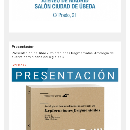
Presentación
Presentación del libro «Exploraciones fragmentadas. Antología del
cuento dominicano del siglo XXI»
Leer más >