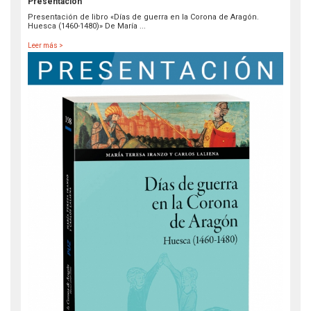
Presentación
Presentación de libro «Días de guerra en la Corona de Aragón.
Huesca (1460-1480)» De María ...
Leer más >