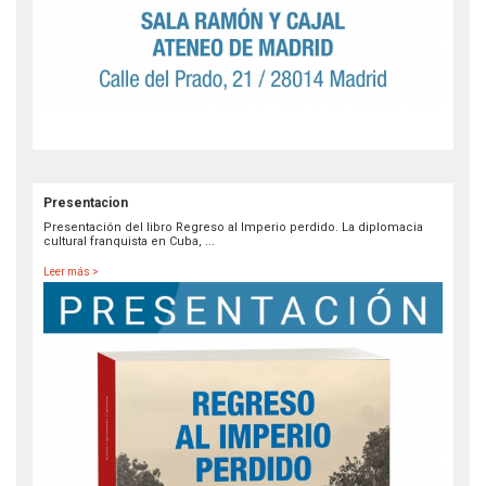
Presentacion
Presentación del libro Regreso al Imperio perdido. La diplomacia
cultural franquista en Cuba, ...
Leer más >