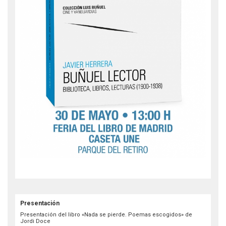
Presentación
Presentación del libro «Nada se pierde. Poemas escogidos» de
Jordi Doce