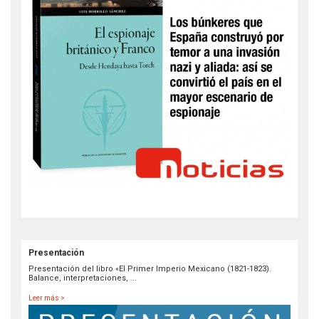
Presentación
Presentación del libro «El Primer Imperio Mexicano (1821-1823).
Balance, interpretaciones, ...
Leer más >