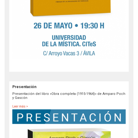
Presentación
Presentación del libro «Obra completa (1915-1964)» de Amparo Poch
y Gascón
Leer más >