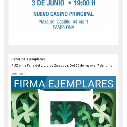
Firma de ejemplares
PUZ en la Feria del Libro de Zaragoza. Del 30 de mayo al 7 de junio
Leer más >