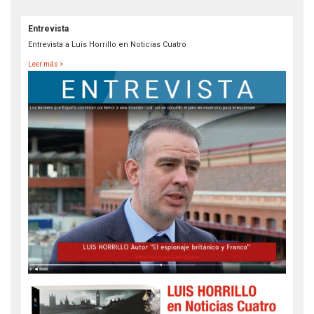
Entrevista
Entrevista a Luis Horrillo en Noticias Cuatro
Leer más >