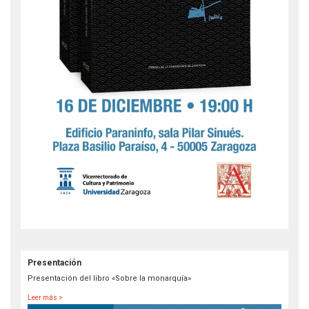
Presentación
Presentación del libro «Sobre la monarquía»
Leer más >