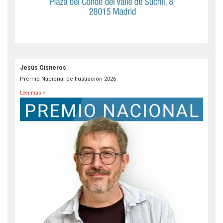
Jesús Cisneros
Premio Nacional de Ilustración 2026
Leer más >