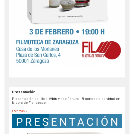
Presentación
Presentación del libro «Virtù vince Fortuna. El concepto de virtud en
la obra de Francesco ...
Leer más >