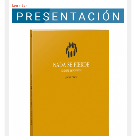
Leer más >