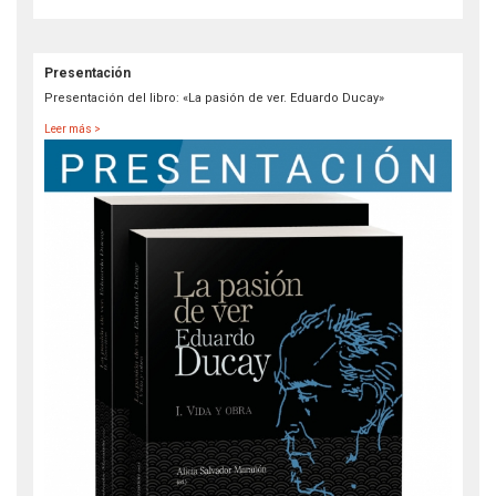
Presentación
Presentación del libro: «La pasión de ver. Eduardo Ducay»
Leer más >