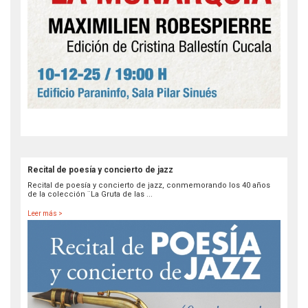
Recital de poesía y concierto de jazz
Recital de poesía y concierto de jazz, conmemorando los 40 años
de la colección ¨La Gruta de las ...
Leer más >