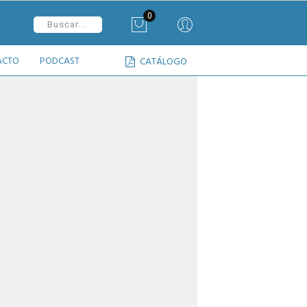
0
ACTO
PODCAST
CATÁLOGO