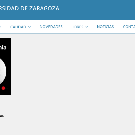
NOVEDADES
NOTICIAS
CONT
CALIDAD
LIBRES
ía