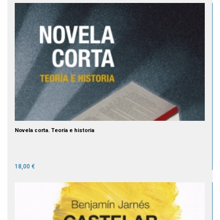
Novela corta. Teoría e historia
18,00 €