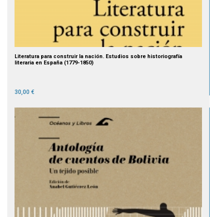
Literatura para construir la nación. Estudios sobre historiografía
literaria en España (1779-1850)
30,00 €