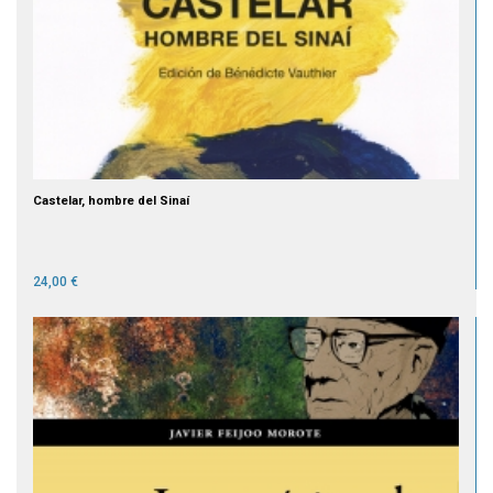
Castelar, hombre del Sinaí
24,00 €