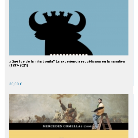
¿Qué fue de la niña bonita? La experiencia republicana en la narrativa
(1937-2021)
30,00 €