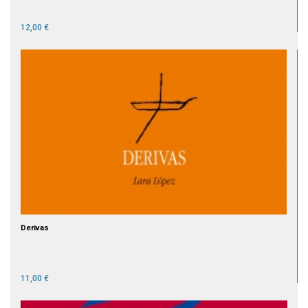
12,00 €
Derivas
11,00 €