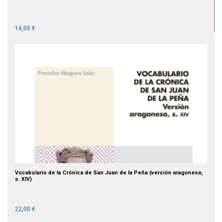
14,00 €
Vocabulario de la Crónica de San Juan de la Peña (versión aragonesa,
s. XIV)
22,00 €