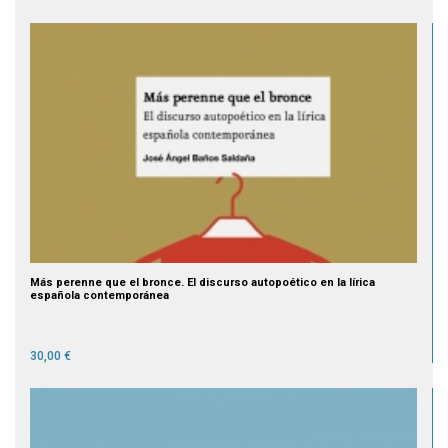
Más perenne que el bronce. El discurso autopoético en la lírica
española contemporánea
30,00 €