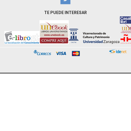
TE PUEDE INTERESAR