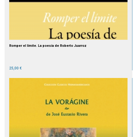
Romper el límite. La poesía de Roberto Juarroz
25,00 €