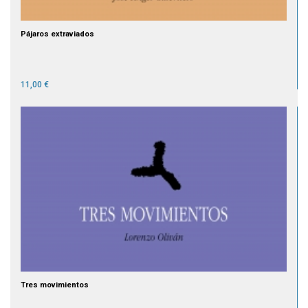
Pájaros extraviados
11,00 €
Tres movimientos