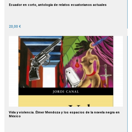
Ecuador en corto, antología de relatos ecuatorianos actuales
20,00 €
Vida y violencia. Élmer Mendoza y los espacios de la novela negra en
México