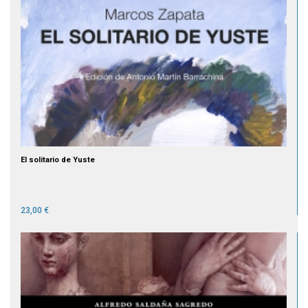
El solitario de Yuste
23,00 €