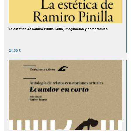
La estética de Ramiro Pinilla. Idilio, imaginación y compromiso
24,00 €