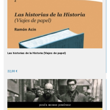
Las historias de la Historia (Viajes de papel)
22,00 €