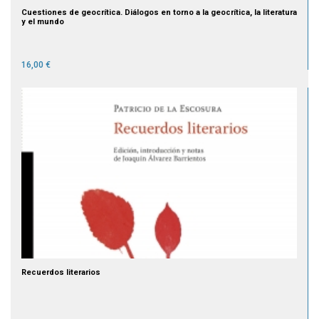
Cuestiones de geocrítica. Diálogos en torno a la geocrítica, la literatura
y el mundo
16,00 €
Recuerdos literarios