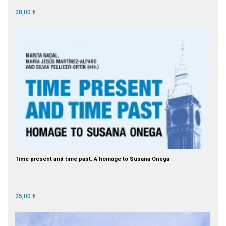
28,00 €
Time present and time past. A homage to Susana Onega
25,00 €