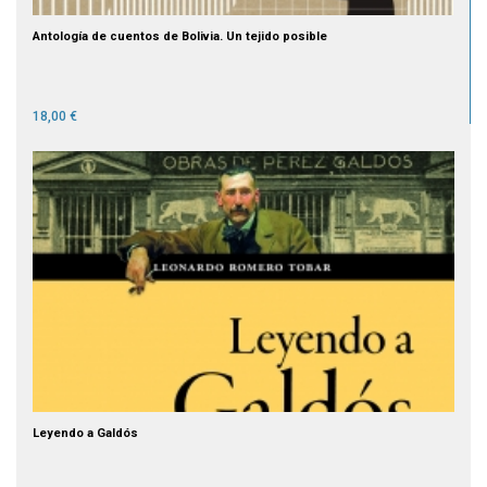
Antología de cuentos de Bolivia. Un tejido posible
18,00 €
Leyendo a Galdós