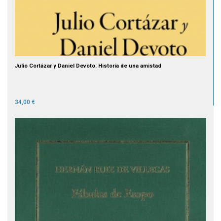
Julio Cortázar y Daniel Devoto: Historia de una amistad
34,00 €