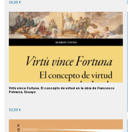
24,00 €
Virtù vince Fortuna. El concepto de virtud en la obra de Francesco
Petrarca. Ensayo
32,00 €