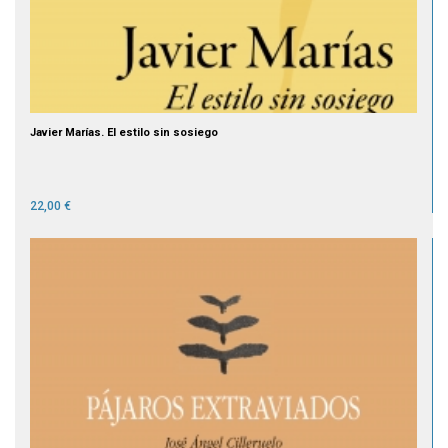
Javier Marías. El estilo sin sosiego
22,00 €