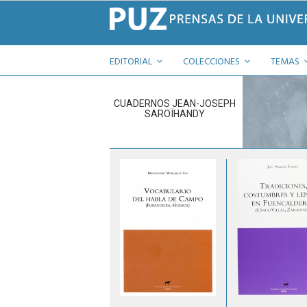
EDITORIAL
COLECCIONES
TEMAS
CUADERNOS JEAN-JOSEPH
SAROÏHANDY