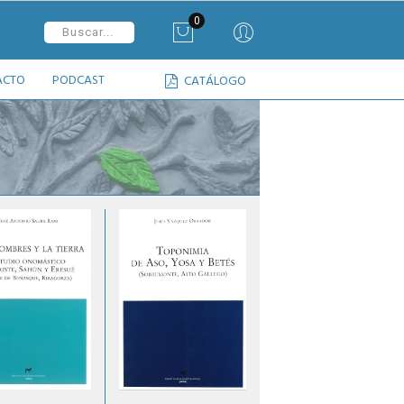
0
ACTO
PODCAST
CATÁLOGO