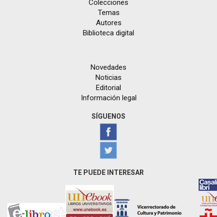
Colecciones
Temas
Autores
Biblioteca digital
Novedades
Noticias
Editorial
Información legal
SÍGUENOS
TE PUEDE INTERESAR