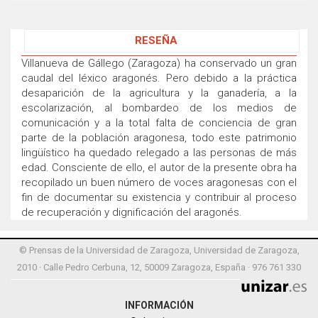
RESEÑA
Villanueva de Gállego (Zaragoza) ha conservado un gran
caudal del léxico aragonés. Pero debido a la práctica
desaparición de la agricultura y la ganadería, a la
escolarización, al bombardeo de los medios de
comunicación y a la total falta de conciencia de gran
parte de la población aragonesa, todo este patrimonio
lingüístico ha quedado relegado a las personas de más
edad. Consciente de ello, el autor de la presente obra ha
recopilado un buen número de voces aragonesas con el
fin de documentar su existencia y contribuir al proceso
de recuperación y dignificación del aragonés.
© Prensas de la Universidad de Zaragoza, Universidad de Zaragoza,
2010 · Calle Pedro Cerbuna, 12, 50009 Zaragoza, España · 976 761 330
INFORMACIÓN