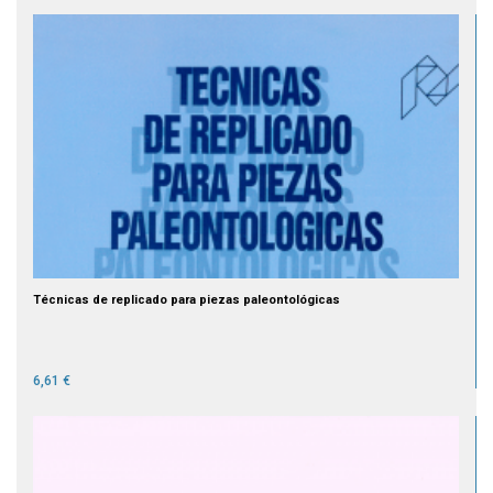
Técnicas de replicado para piezas paleontológicas
6,61 €