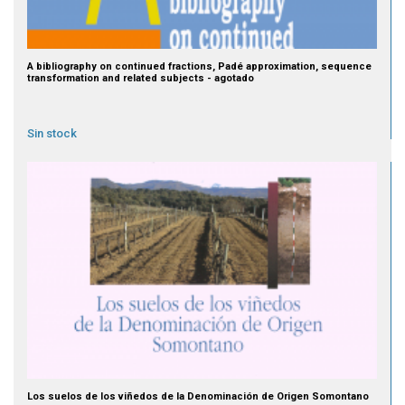
A bibliography on continued fractions, Padé approximation, sequence
transformation and related subjects - agotado
Sin stock
Los suelos de los viñedos de la Denominación de Origen Somontano