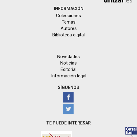
INFORMACIÓN
Colecciones
Temas
Autores
Biblioteca digital
Novedades
Noticias
Editorial
Información legal
SÍGUENOS
TE PUEDE INTERESAR