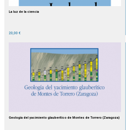
La luz de la ciencia
20,00 €
Geología del yacimiento glauberítico de Montes de Torrero (Zaragoza)