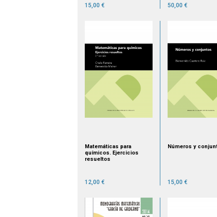
15,00 €
50,00 €
Matemáticas para
Números y conjun
químicos. Ejercicios
resueltos
12,00 €
15,00 €