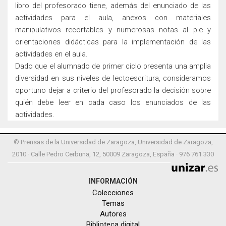
libro del profesorado tiene, además del enunciado de las
actividades para el aula, anexos con materiales
manipulativos recortables y numerosas notas al pie y
orientaciones didácticas para la implementación de las
actividades en el aula.
Dado que el alumnado de primer ciclo presenta una amplia
diversidad en sus niveles de lectoescritura, consideramos
oportuno dejar a criterio del profesorado la decisión sobre
quién debe leer en cada caso los enunciados de las
actividades.
© Prensas de la Universidad de Zaragoza, Universidad de Zaragoza,
2010 · Calle Pedro Cerbuna, 12, 50009 Zaragoza, España · 976 761 330
INFORMACIÓN
Colecciones
Temas
Autores
Biblioteca digital