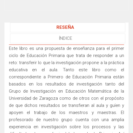
RESEÑA
ÍNDICE
Este libro es una propuesta de enseñanza para el primer
ciclo de Educación Primaria que trata de responder a un
reto: transferir lo que la investigación propone a la práctica
educativa en el aula. Tanto este libro como el
correspondiente a Primero de Educación Primaria están
basados en los resultados de investigación tanto del
Grupo de Investigación en Educación Matemática de la
Universidad de Zaragoza como de otros con el propósito
de que dichos resultados se transfieran al aula y guíen y
apoyen el trabajo de los maestros y maestras. El
profesorado de nuestro grupo cuenta con una amplia
experiencia en investigación sobre los procesos y las