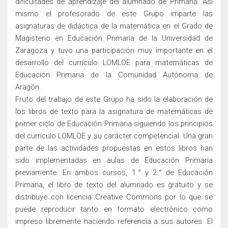
dificultades de aprendizaje del alumnado de Primaria. Así
mismo el profesorado de este Grupo imparte las
asignaturas de didáctica de la matemática en el Grado de
Magisterio en Educación Primaria de la Universidad de
Zaragoza y tuvo una participación muy importante en el
desarrollo del currículo LOMLOE para matemáticas de
Educación Primaria de la Comunidad Autónoma de
Aragón.
Fruto del trabajo de este Grupo ha sido la elaboración de
los libros de texto para la asignatura de matemáticas de
primer ciclo de Educación Primaria siguiendo los principios
del currículo LOMLOE y su carácter competencial. Una gran
parte de las actividades propuestas en estos libros han
sido implementadas en aulas de Educación Primaria
previamente. En ambos cursos, 1.° y 2.° de Educación
Primaria, el libro de texto del alumnado es gratuito y se
distribuye con licencia Creative Commons por lo que se
puede reproducir tanto en formato electrónico como
impreso libremente haciendo referencia a sus autores. El