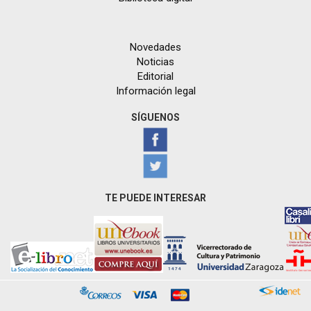
Novedades
Noticias
Editorial
Información legal
SÍGUENOS
TE PUEDE INTERESAR