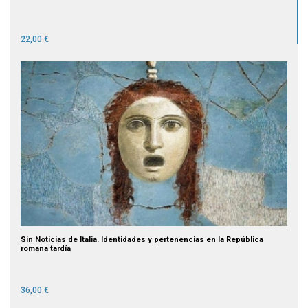
22,00 €
Sin Noticias de Italia. Identidades y pertenencias en la República
romana tardía
36,00 €