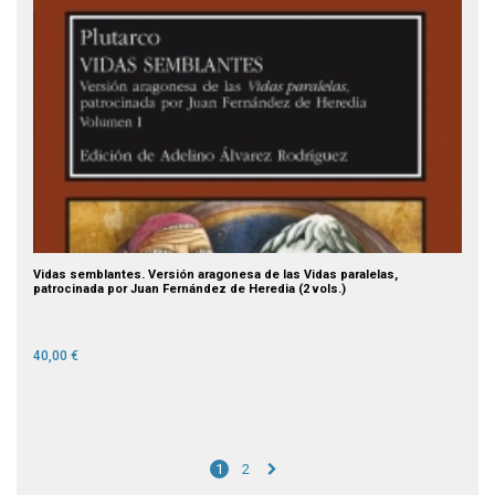
Vidas semblantes. Versión aragonesa de las Vidas paralelas,
patrocinada por Juan Fernández de Heredia (2 vols.)
40,00 €
1
2