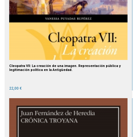
Cleopatra VII: La creación de una imagen. Representación pública y
legitimación política en la Antigüedad.
22,00 €