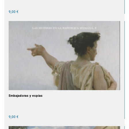
9,00 €
Embajadoras y espías
9,00 €