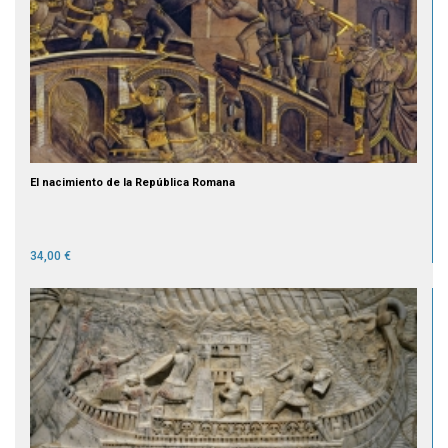
El nacimiento de la República Romana
34,00 €