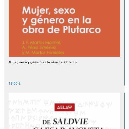
Mujer, sexo y género en la obra de Plutarco
18,00 €