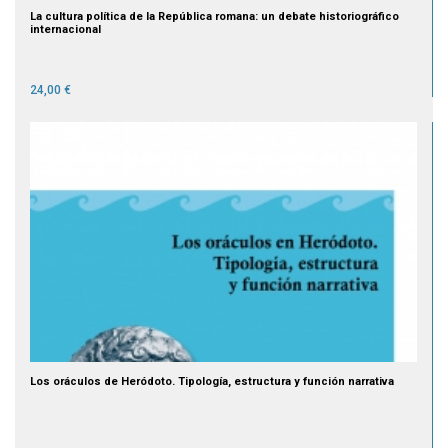
La cultura política de la República romana: un debate historiográfico
internacional
24,00 €
Los oráculos de Heródoto. Tipología, estructura y función narrativa