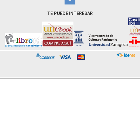
TE PUEDE INTERESAR