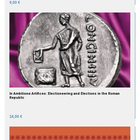
9,00 €
In Ambitione Artifices: Electioneering and Elections in the Roman
Republic
24,00 €