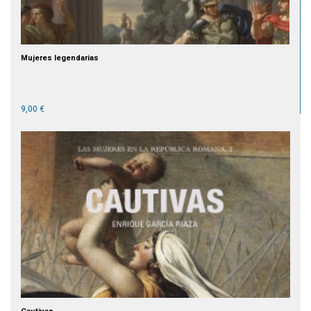
Mujeres legendarias
9,00 €