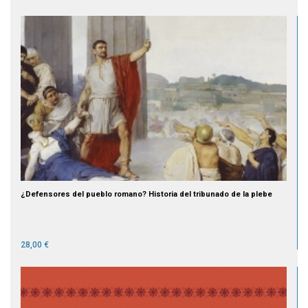
¿Defensores del pueblo romano? Historia del tribunado de la plebe
28,00 €