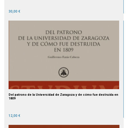
30,00 €
Del patrono de la Universidad de Zaragoza y de cómo fue destruida en
1809
12,00 €