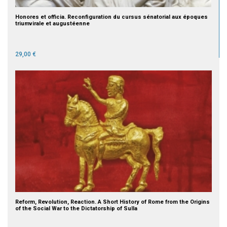
Honores et officia. Reconfiguration du cursus sénatorial aux époques
triumvirale et augustéenne
29,00 €
Reform, Revolution, Reaction. A Short History of Rome from the Origins
of the Social War to the Dictatorship of Sulla