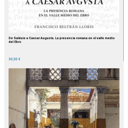
De Salduie a Caesar Augusta. La presencia romana en el valle medio
del Ebro
30,00 €