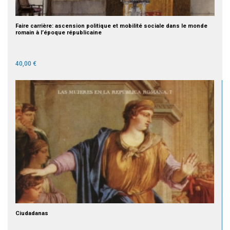
Faire carrière: ascension politique et mobilité sociale dans le monde
romain à l’époque républicaine
40,00 €
Ciudadanas