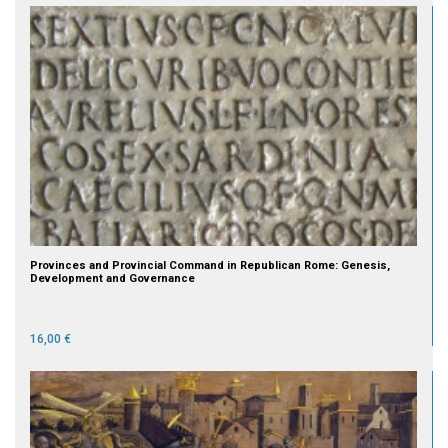
Provinces and Provincial Command in Republican Rome: Genesis,
Development and Governance
16,00 €