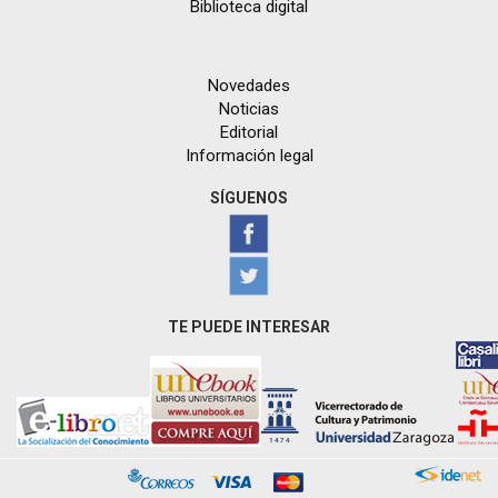
Biblioteca digital
Novedades
Noticias
Editorial
Información legal
SÍGUENOS
TE PUEDE INTERESAR