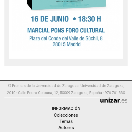
© Prensas de la Universidad de Zaragoza, Universidad de Zaragoza,
2010 · Calle Pedro Cerbuna, 12, 50009 Zaragoza, España · 976 761 330
INFORMACIÓN
Colecciones
Temas
Autores