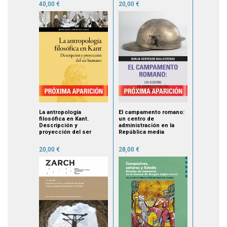
40,00 €
20,00 €
La antropología
El campamento romano:
filosófica en Kant.
un centro de
Descripción y
administración en la
proyección del ser
República media
humano
20,00 €
28,00 €