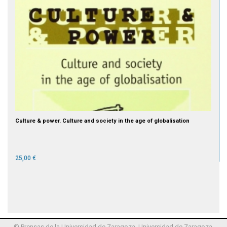
Culture & power. Culture and society in the age of globalisation
25,00 €
© Prensas de la Universidad de Zaragoza, Universidad de Zaragoza,