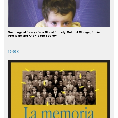
Sociological Essays for a Global Society. Cultural Change, Social
Problems and Knowledge Society
10,00 €