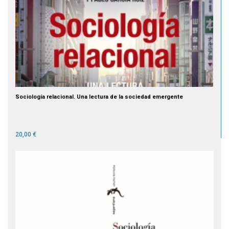
Sociología relacional. Una lectura de la sociedad emergente
20,00 €