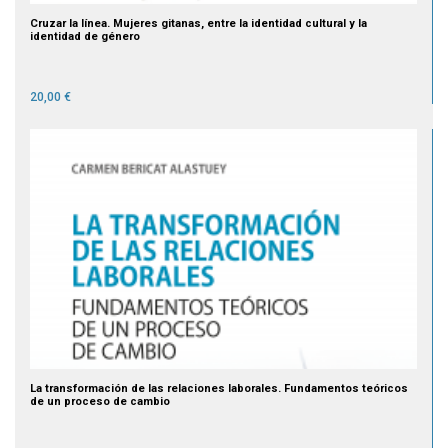
Cruzar la línea. Mujeres gitanas, entre la identidad cultural y la
identidad de género
20,00 €
La transformación de las relaciones laborales. Fundamentos teóricos
de un proceso de cambio