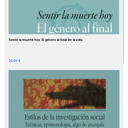
Sentir la muerte hoy. El género al final de la vida
20,00 €