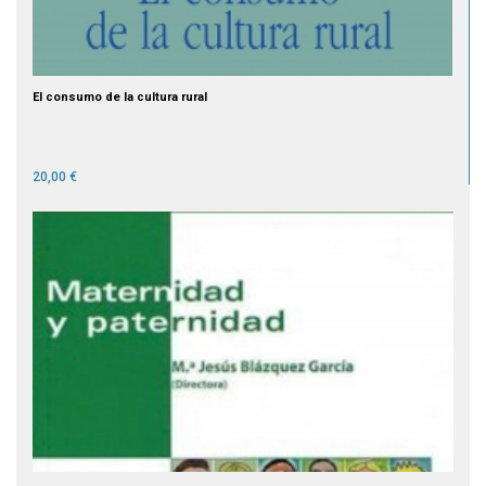
El consumo de la cultura rural
20,00 €