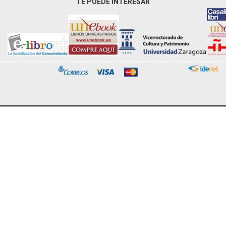
TE PUEDE INTERESAR