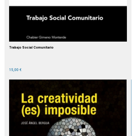
Trabajo Social Comunitario
15,00 €