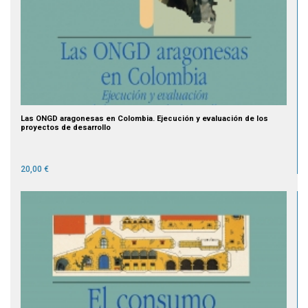
Las ONGD aragonesas en Colombia. Ejecución y evaluación de los
proyectos de desarrollo
20,00 €