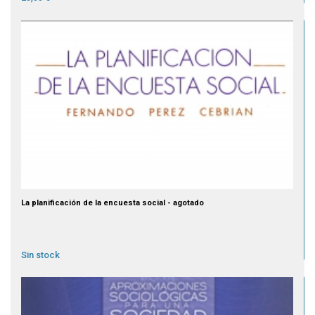
La planificación de la encuesta social - agotado
Sin stock