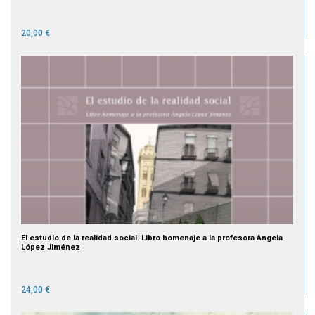
20,00 €
El estudio de la realidad social. Libro homenaje a la profesora Angela
López Jiménez
24,00 €