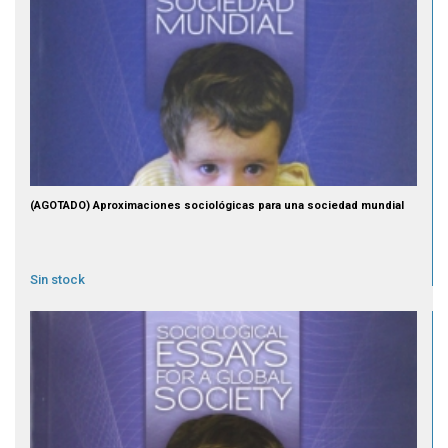
(AGOTADO) Aproximaciones sociológicas para una sociedad mundial
Sin stock