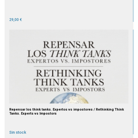
29,00 €
Repensar los think tanks. Expertos vs impostores / Rethinking Think
Tanks. Experts vs Impostors
Sin stock