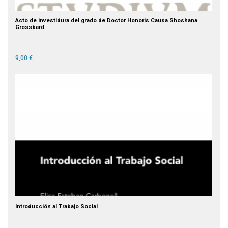
Acto de investidura del grado de Doctor Honoris Causa Shoshana
Grossbard
9,00 €
Introducción al Trabajo Social