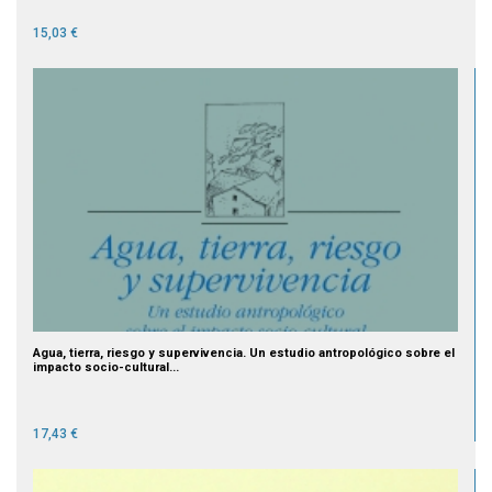
15,03 €
Agua, tierra, riesgo y supervivencia. Un estudio antropológico sobre el
impacto socio-cultural...
17,43 €