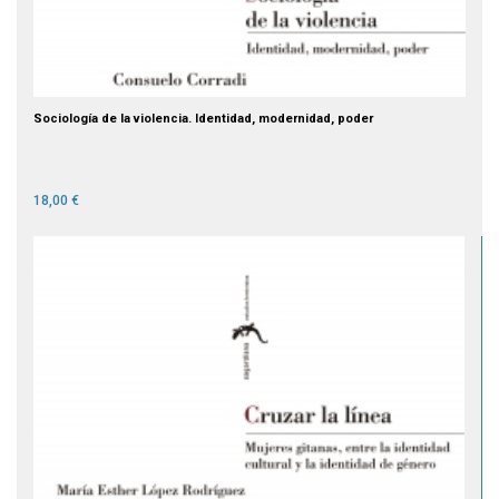
Sociología de la violencia. Identidad, modernidad, poder
18,00 €