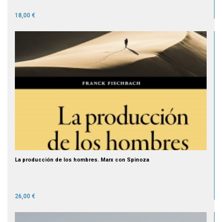
18,00 €
La producción de los hombres. Marx con Spinoza
26,00 €