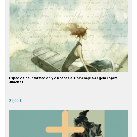
Espacios de información y ciudadanía. Homenaje a Angela López
Jiménez
22,00 €