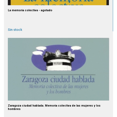
La memoria colectiva - agotado
Sin stock
Zaragoza ciudad hablada. Memoria colectiva de las mujeres y los
hombres