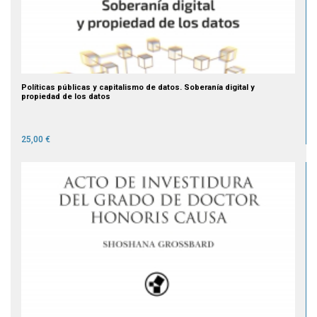
Políticas públicas y capitalismo de datos. Soberanía digital y
propiedad de los datos
25,00 €