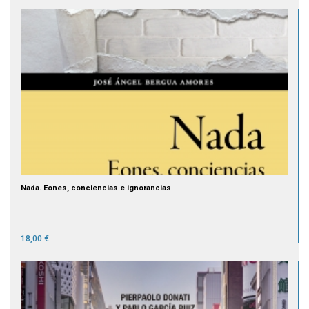
Nada. Eones, conciencias e ignorancias
18,00 €