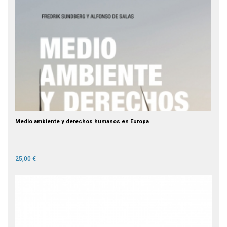
Medio ambiente y derechos humanos en Europa
25,00 €