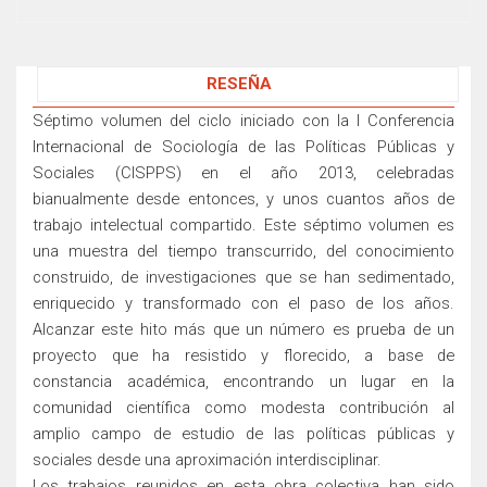
RESEÑA
Séptimo volumen del ciclo iniciado con la I Conferencia
Internacional de Sociología de las Políticas Públicas y
Sociales (CISPPS) en el año 2013, celebradas
bianualmente desde entonces, y unos cuantos años de
trabajo intelectual compartido. Este séptimo volumen es
una muestra del tiempo transcurrido, del conocimiento
construido, de investigaciones que se han sedimentado,
enriquecido y transformado con el paso de los años.
Alcanzar este hito más que un número es prueba de un
proyecto que ha resistido y florecido, a base de
constancia académica, encontrando un lugar en la
comunidad científica como modesta contribución al
amplio campo de estudio de las políticas públicas y
sociales desde una aproximación interdisciplinar.
Los trabajos reunidos en esta obra colectiva han sido