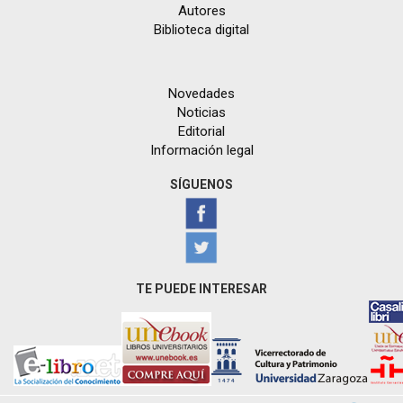
Autores
Biblioteca digital
Novedades
Noticias
Editorial
Información legal
SÍGUENOS
TE PUEDE INTERESAR