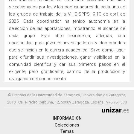
seleccionados por las y los coordinadores de cada uno de
los grupos de trabajo de la VII CISPPS, 9-10 de abril de
2025. Cada coordinador ha tenido autonomía en la
selección de las aportaciones, mostrando el alcance de
cada grupo. Este libro representa, además, una
oportunidad para jóvenes investigadores y doctorandos
que se inician en la carrera académica. Sirve como lugar
para difundir sus investigaciones, ganar visibilidad en la
comunidad científica y dar sus primeros pasos en el
exigente, pero gratificante, camino de la producción y
divulgación del conocimiento.
© Prensas de la Universidad de Zaragoza, Universidad de Zaragoza,
2010 · Calle Pedro Cerbuna, 12, 50009 Zaragoza, España · 976 761 330
INFORMACIÓN
Colecciones
Temas