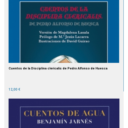
Cuentos de la Disciplina clericalis de Pedro Alfonso de Huesca
12,00 €