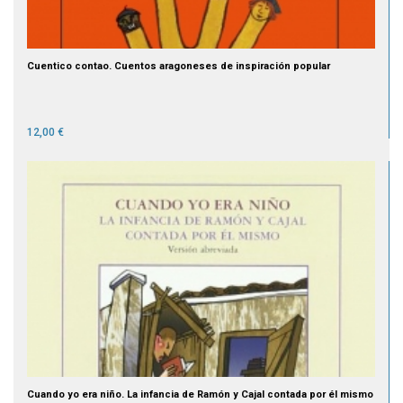
Cuentico contao. Cuentos aragoneses de inspiración popular
12,00 €
Cuando yo era niño. La infancia de Ramón y Cajal contada por él mismo