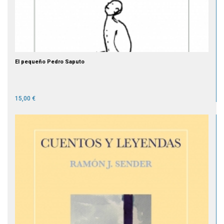
El pequeño Pedro Saputo
15,00 €