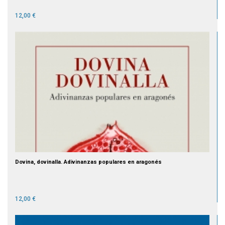
12,00 €
Dovina, dovinalla. Adivinanzas populares en aragonés
12,00 €