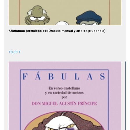
Aforismos (extraídos del Oráculo manual y arte de prudencia)
10,00 €