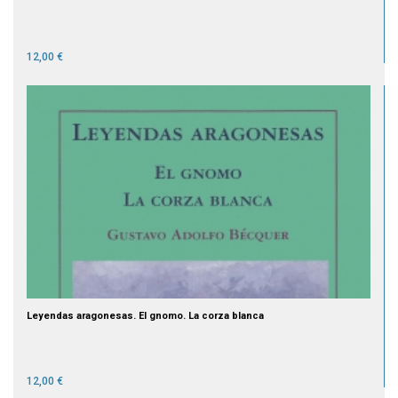
12,00 €
Leyendas aragonesas. El gnomo. La corza blanca
12,00 €