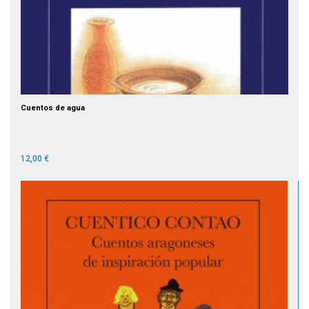
Cuentos de agua
12,00 €