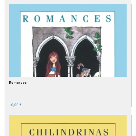
Romances
10,00 €