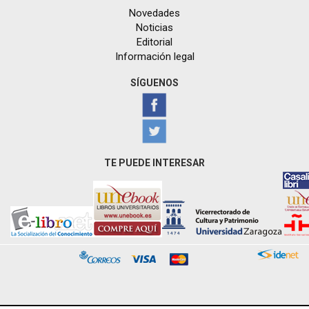
Novedades
Noticias
Editorial
Información legal
SÍGUENOS
TE PUEDE INTERESAR