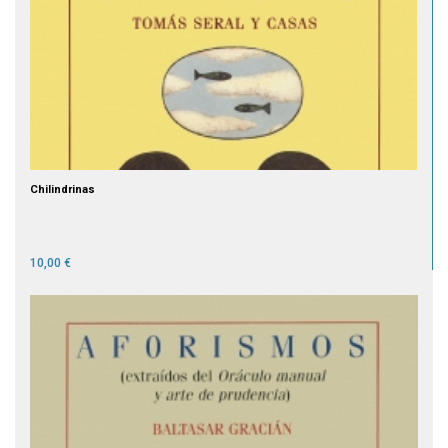
Chilindrinas
10,00 €