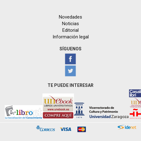
Novedades
Noticias
Editorial
Información legal
SÍGUENOS
TE PUEDE INTERESAR