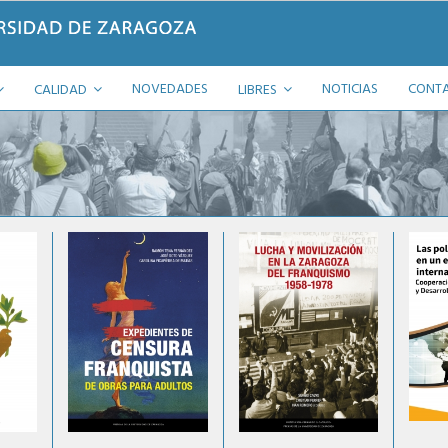
NOVEDADES
NOTICIAS
CONT
CALIDAD
LIBRES