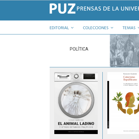
EDITORIAL
COLECCIONES
TEMAS
POLÍTICA