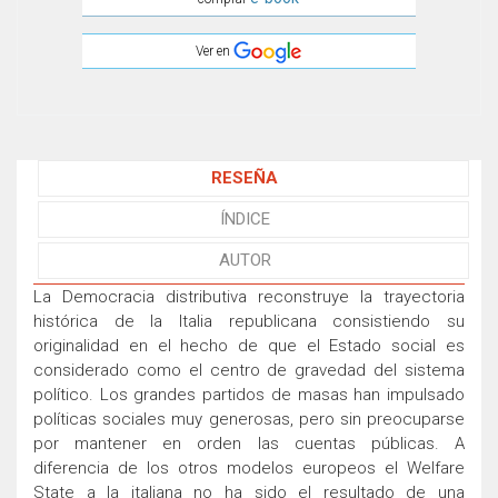
Ver en
RESEÑA
ÍNDICE
AUTOR
La Democracia distributiva reconstruye la trayectoria
histórica de la Italia republicana consistiendo su
originalidad en el hecho de que el Estado social es
considerado como el centro de gravedad del sistema
político. Los grandes partidos de masas han impulsado
políticas sociales muy generosas, pero sin preocuparse
por mantener en orden las cuentas públicas. A
diferencia de los otros modelos europeos el Welfare
State a la italiana no ha sido el resultado de una