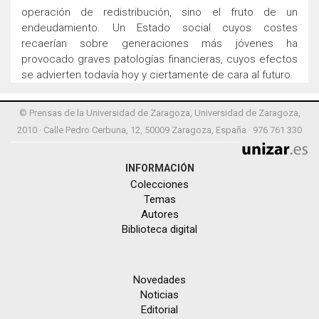
operación de redistribución, sino el fruto de un
endeudamiento. Un Estado social cuyos costes
recaerían sobre generaciones más jóvenes ha
provocado graves patologías financieras, cuyos efectos
se advierten todavía hoy y ciertamente de cara al futuro.
© Prensas de la Universidad de Zaragoza, Universidad de Zaragoza,
2010 · Calle Pedro Cerbuna, 12, 50009 Zaragoza, España · 976 761 330
INFORMACIÓN
Colecciones
Temas
Autores
Biblioteca digital
Novedades
Noticias
Editorial