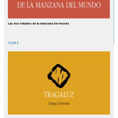
Las dos mitades de la manzana del mundo
16,00 €