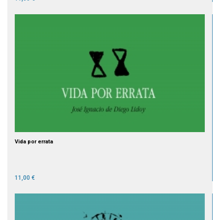
Vida por errata
11,00 €