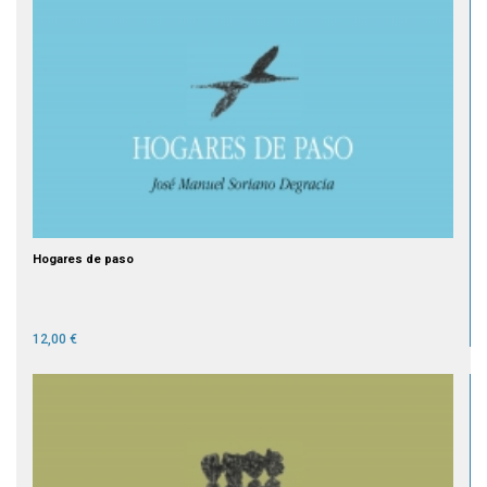
Hogares de paso
12,00 €