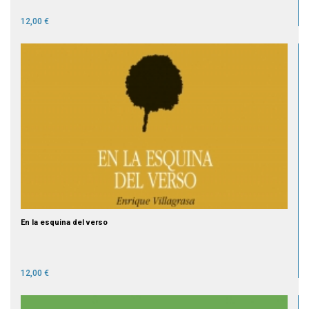
12,00 €
En la esquina del verso
12,00 €