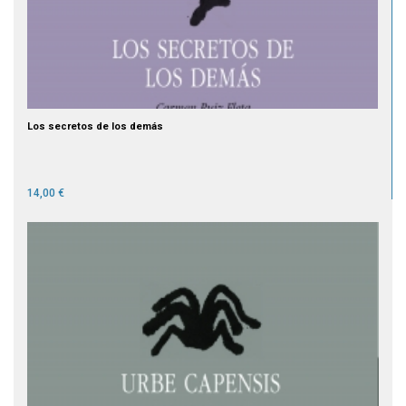
Los secretos de los demás
14,00 €