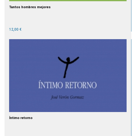
Tantos hombres mejores
12,00 €
Íntimo retorno