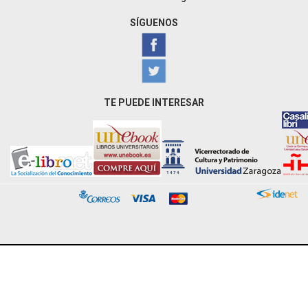
SÍGUENOS
TE PUEDE INTERESAR