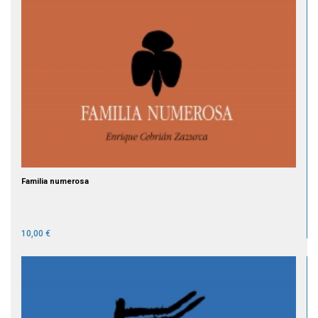
Familia numerosa
10,00 €