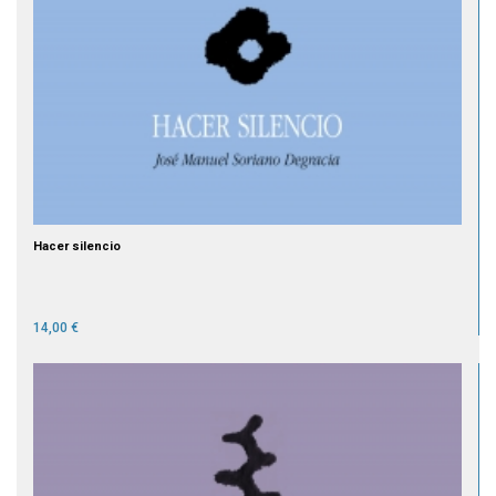
Hacer silencio
14,00 €