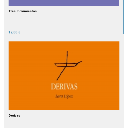
Tres movimientos
12,00 €
Derivas