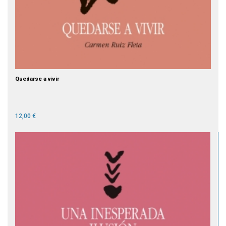
Quedarse a vivir
12,00 €