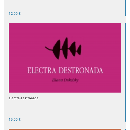
12,00 €
Electra destronada
15,00 €