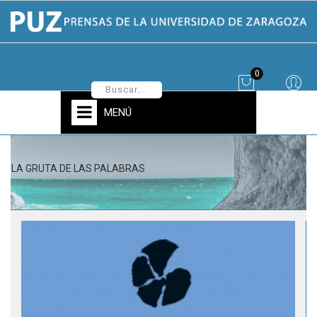
0
MENÚ
LA GRUTA DE LAS PALABRAS