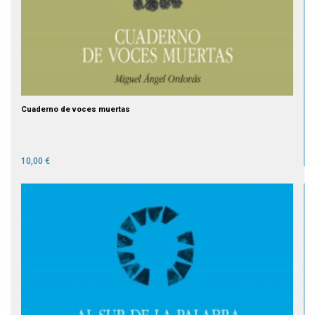
Cuaderno de voces muertas
10,00 €