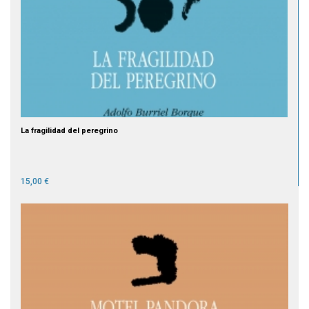
La fragilidad del peregrino
15,00 €