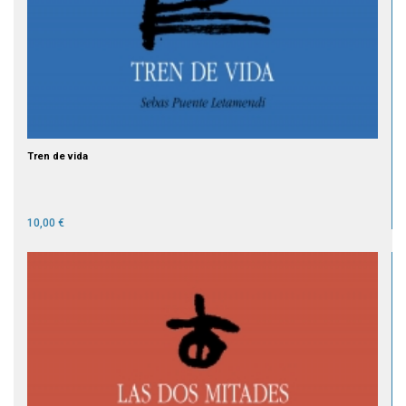
Tren de vida
10,00 €