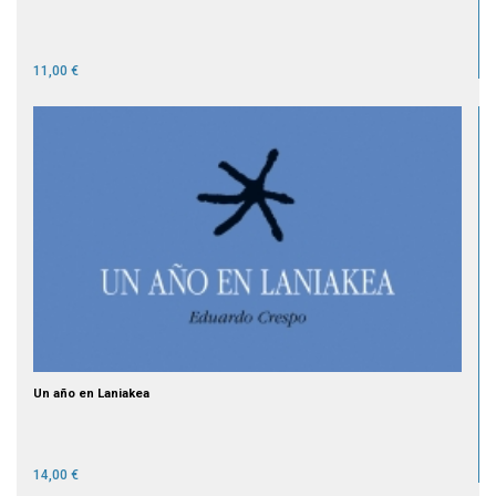
11,00 €
Un año en Laniakea
14,00 €