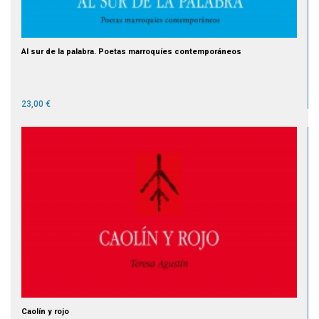
Al sur de la palabra. Poetas marroquíes contemporáneos
23,00 €
Caolín y rojo