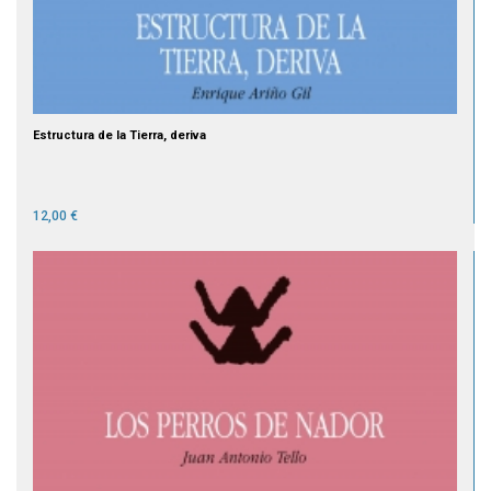
Estructura de la Tierra, deriva
12,00 €