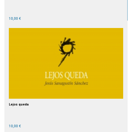
10,00 €
Lejos queda
10,00 €