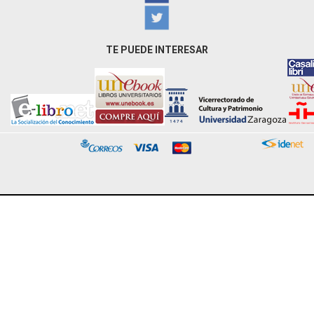
TE PUEDE INTERESAR