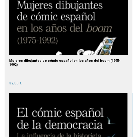
Mujeres dibujantes de cómic español en los años del boom (1975-
1992)
32,00 €