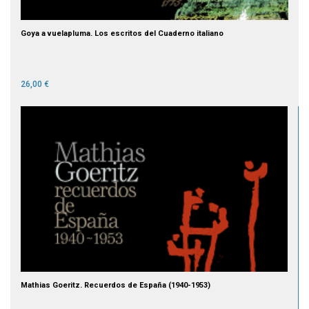
Goya a vuelapluma. Los escritos del Cuaderno italiano
26,00 €
Mathias Goeritz. Recuerdos de España (1940-1953)