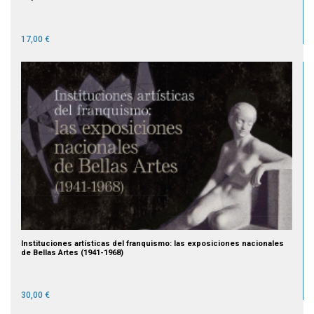
17,00 €
Instituciones artísticas del franquismo: las exposiciones nacionales
de Bellas Artes (1941-1968)
30,00 €