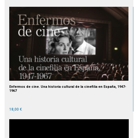
Enfermos de cine. Una historia cultural de la cinefilia en España, 1947-
1967
18,00 €