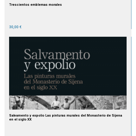
Trescientos emblemas morales
30,00 €
Salvamento y expolio Las pinturas murales del Monasterio de Sijena
en el siglo XX