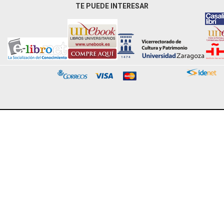
TE PUEDE INTERESAR