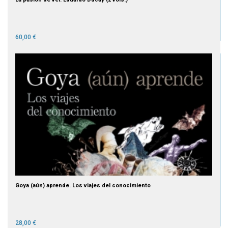
60,00 €
Goya (aún) aprende. Los viajes del conocimiento
28,00 €