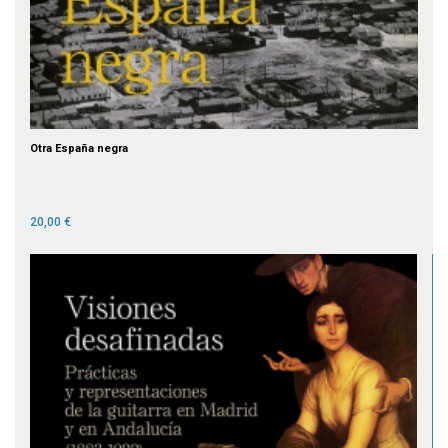
Otra España negra
20,00 €