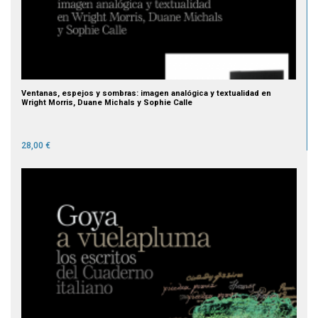
Ventanas, espejos y sombras: imagen analógica y textualidad en
Wright Morris, Duane Michals y Sophie Calle
28,00 €