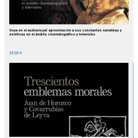
Goya en el audiovisual: aproximación a sus constantes narrativas y
estéticas en el ámbito cinematográfico y televisivo
29,00 €