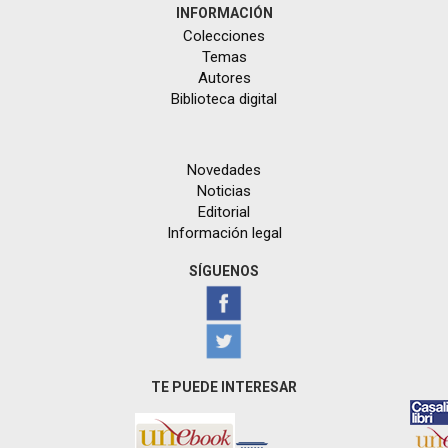
INFORMACIÓN
Colecciones
Temas
Autores
Biblioteca digital
Novedades
Noticias
Editorial
Información legal
SÍGUENOS
TE PUEDE INTERESAR