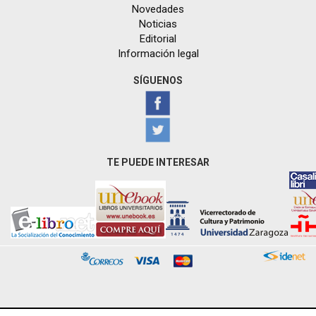
Novedades
Noticias
Editorial
Información legal
SÍGUENOS
TE PUEDE INTERESAR