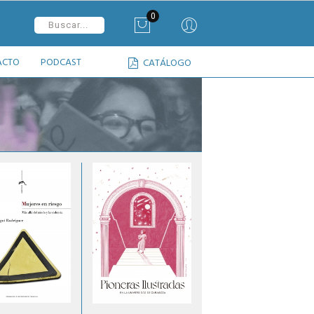
0
ACTO
PODCAST
CATÁLOGO