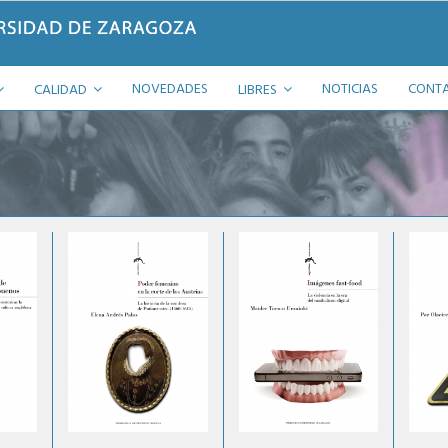
NOVEDADES
NOTICIAS
CONT
CALIDAD
LIBRES