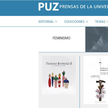
EDITORIAL
COLECCIONES
TEMAS
FEMINISMO