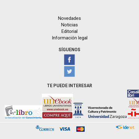
Novedades
Noticias
Editorial
Información legal
SÍGUENOS
TE PUEDE INTERESAR