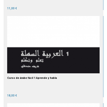
11,00 €
Curso de árabe fácil 1 Aprende y habla
18,00 €