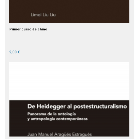
Primer curso de chino
9,00 €