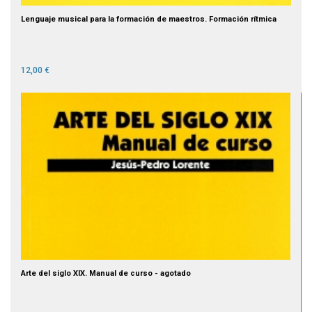
Lenguaje musical para la formación de maestros. Formación rítmica
12,00 €
Arte del siglo XIX. Manual de curso - agotado