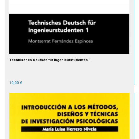
Technisches Deutsch für Ingenieurstudenten 1
10,00 €