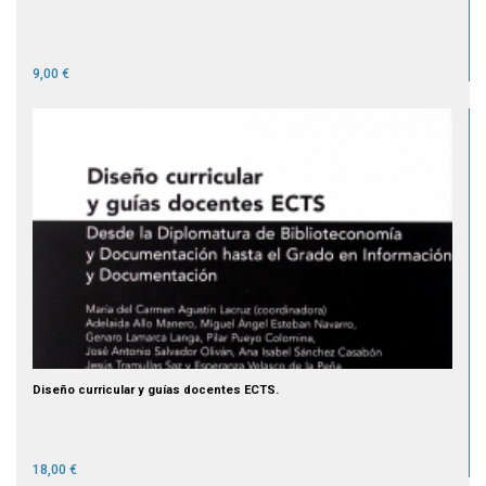
9,00 €
Diseño curricular y guías docentes ECTS.
18,00 €