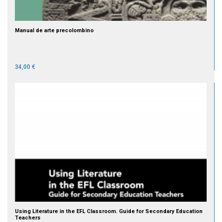
Manual de arte precolombino
34,00 €
Using Literature in the EFL Classroom. Guide for Secondary Education
Teachers