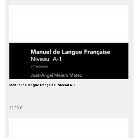
Manuel de langue française. Niveau A-1
10,00 €