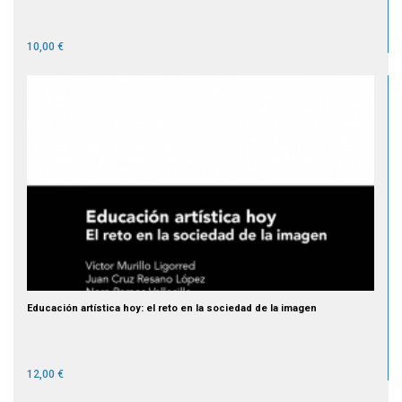
10,00 €
Educación artística hoy: el reto en la sociedad de la imagen
12,00 €