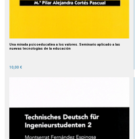
Una mirada psicoeducativa a los valores. Seminario aplicado a las
nuevas tecnologías de la educación
10,00 €