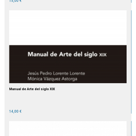
15,00 €
Manual de Arte del siglo XIX
14,00 €