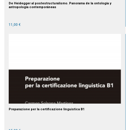
De Heidegger al postestructuralismo. Panorama de la ontología y
antropología contemporáneas
11,00 €
Preparazione per la certificazione linguistica B1