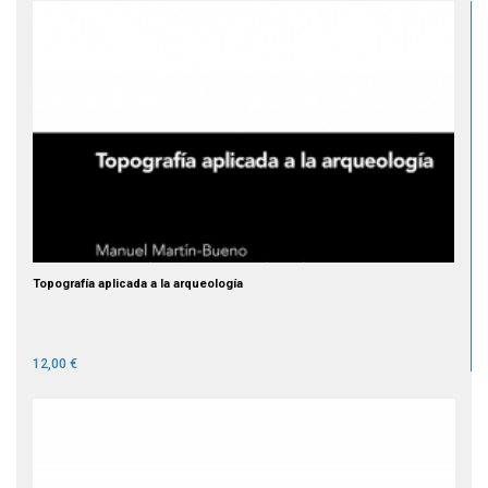
Topografía aplicada a la arqueología
12,00 €