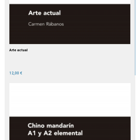
Arte actual
12,00 €