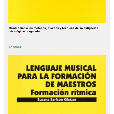
Introducción a los métodos, diseños y técnicas de investigación
psicológicas - agotado
Sin stock