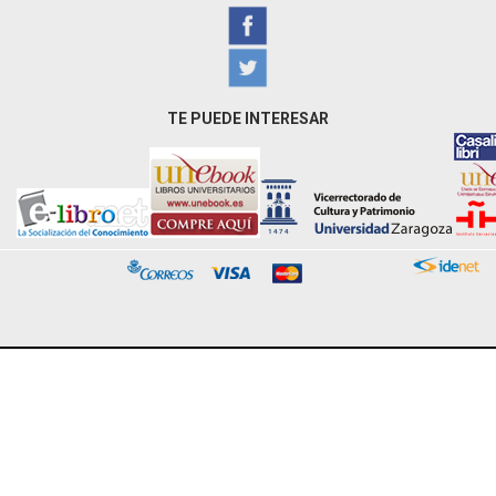
TE PUEDE INTERESAR