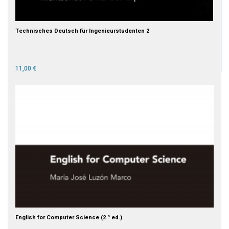
Technisches Deutsch für Ingenieurstudenten 2
11,00 €
English for Computer Science (2.ª ed.)