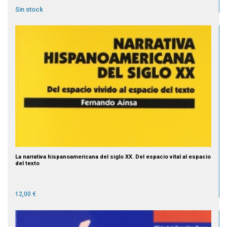
Sin stock
La narrativa hispanoamericana del siglo XX. Del espacio vital al espacio
del texto
12,00 €