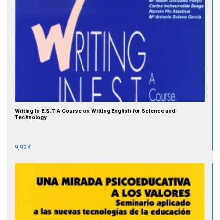
Writing in E.S.T. A Course on Writing English for Science and
Technology
9,92 €