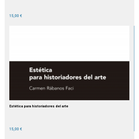
15,00 €
Estética para historiadores del arte
15,00 €