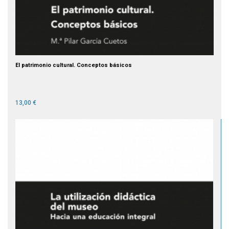
El patrimonio cultural. Conceptos básicos
13,00 €