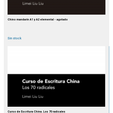
Chino mandarín A1 y A2 elemental - agotado
Sin stock
Curso de Escritura China. Los 70 radicales