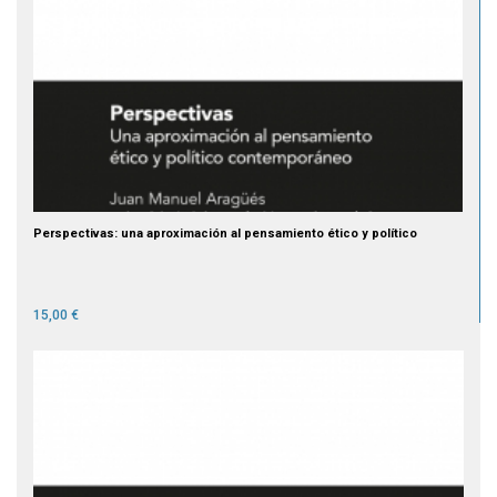
Perspectivas: una aproximación al pensamiento ético y político
15,00 €