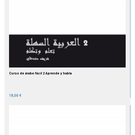
Curso de árabe fácil 2 Aprende y habla
18,00 €