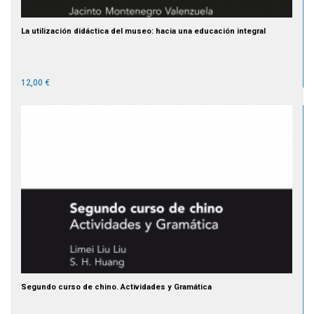
La utilización didáctica del museo: hacia una educación integral
12,00 €
Segundo curso de chino. Actividades y Gramática