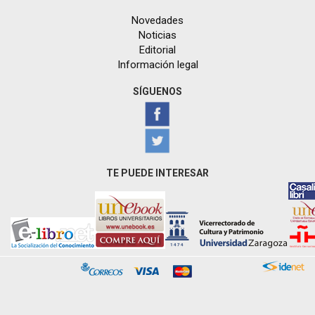
Novedades
Noticias
Editorial
Información legal
SÍGUENOS
TE PUEDE INTERESAR