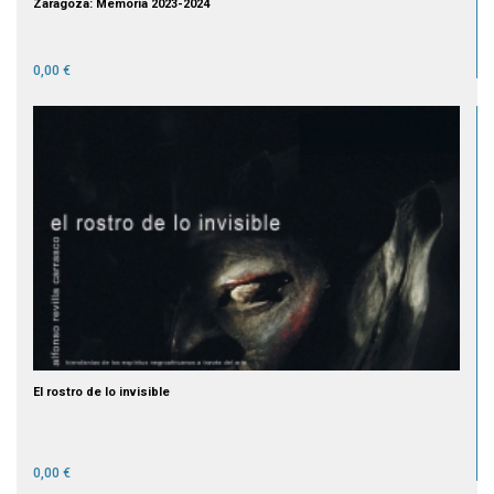
Zaragoza: Memoria 2023-2024
0,00 €
El rostro de lo invisible
0,00 €