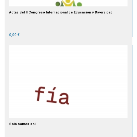
Actas del II Congreso Internacional de Educación y Diversidad
0,00 €
Solo somos sol