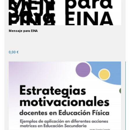
Mensaje para EINA
0,00 €