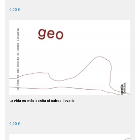
0,00 €
La vida es más bonita si sabes llevarla
0,00 €