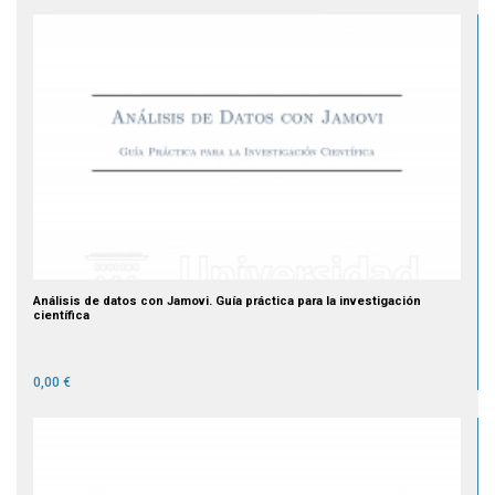
Análisis de datos con Jamovi. Guía práctica para la investigación
científica
0,00 €