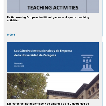
Rediscovering European traditional games and sports: teaching
activities
0,00 €
Las cátedras institucionales y de empresa de la Universidad de