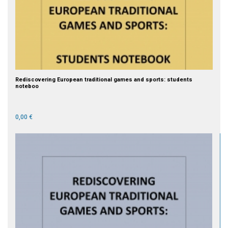
Rediscovering European traditional games and sports: students
noteboo
0,00 €