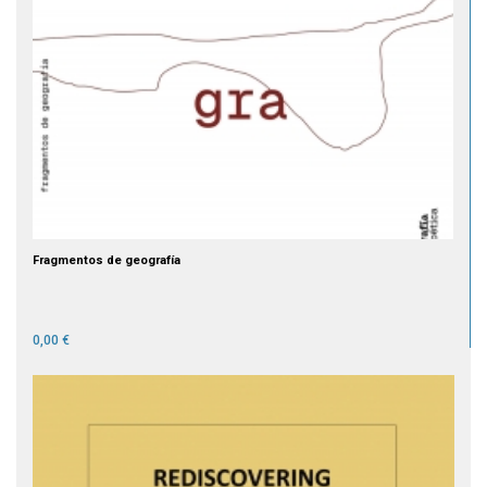
Fragmentos de geografía
0,00 €