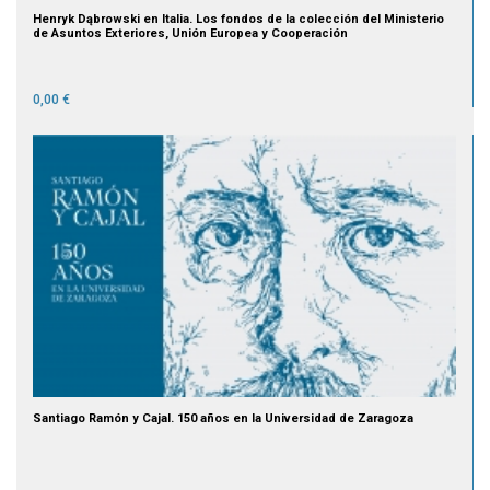
Henryk Dąbrowski en Italia. Los fondos de la colección del Ministerio
de Asuntos Exteriores, Unión Europea y Cooperación
0,00 €
Santiago Ramón y Cajal. 150 años en la Universidad de Zaragoza