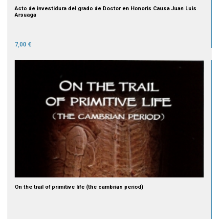
Acto de investidura del grado de Doctor en Honoris Causa Juan Luis
Arsuaga
7,00 €
On the trail of primitive life (the cambrian period)