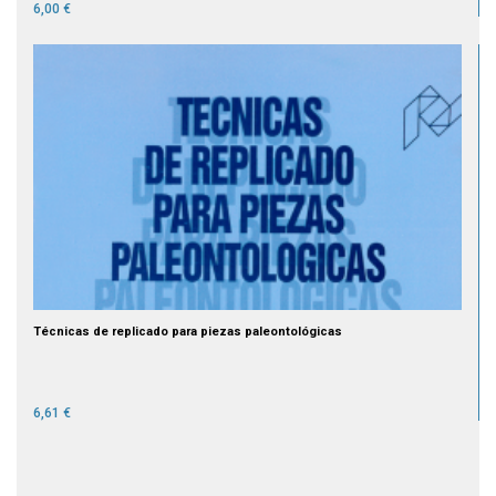
6,00 €
Técnicas de replicado para piezas paleontológicas
6,61 €