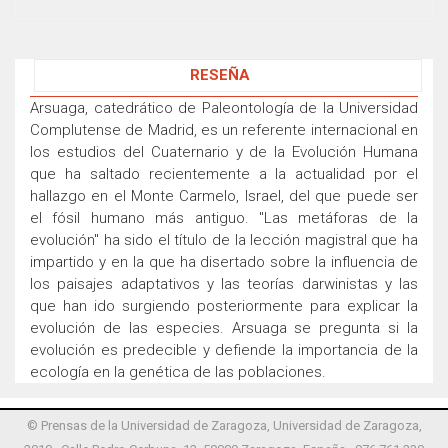
RESEÑA
Arsuaga, catedrático de Paleontología de la Universidad
Complutense de Madrid, es un referente internacional en
los estudios del Cuaternario y de la Evolución Humana
que ha saltado recientemente a la actualidad por el
hallazgo en el Monte Carmelo, Israel, del que puede ser
el fósil humano más antiguo. "Las metáforas de la
evolución" ha sido el título de la lección magistral que ha
impartido y en la que ha disertado sobre la influencia de
los paisajes adaptativos y las teorías darwinistas y las
que han ido surgiendo posteriormente para explicar la
evolución de las especies. Arsuaga se pregunta si la
evolución es predecible y defiende la importancia de la
ecología en la genética de las poblaciones.
© Prensas de la Universidad de Zaragoza, Universidad de Zaragoza,