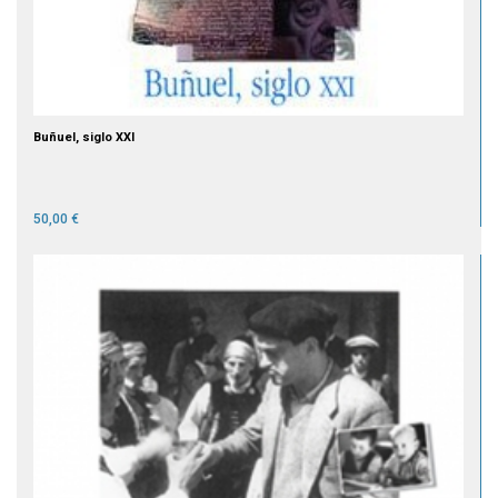
Buñuel, siglo XXI
50,00 €