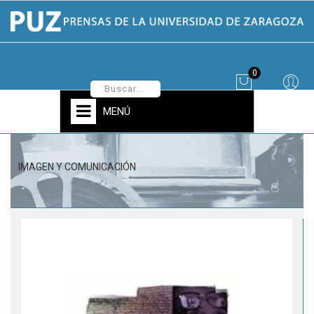
0
MENÚ
IMAGEN Y COMUNICACIÓN