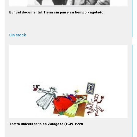
Buñuel documental. Tierra sin pan y su tiempo - agotado
Sin stock
Teatro universitario en Zaragoza (1939-1999)