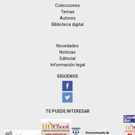
Colecciones
Temas
Autores
Biblioteca digital
Novedades
Noticias
Editorial
Información legal
SÍGUENOS
TE PUEDE INTERESAR