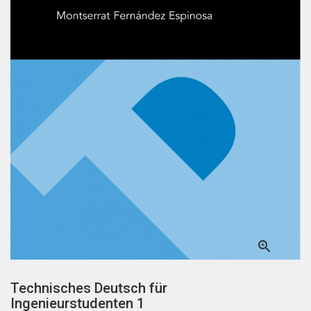

Technisches Deutsch für
Ingenieurstudenten 1