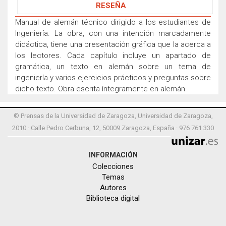
RESEÑA
Manual de alemán técnico dirigido a los estudiantes de
Ingeniería. La obra, con una intención marcadamente
didáctica, tiene una presentación gráfica que la acerca a
los lectores. Cada capítulo incluye un apartado de
gramática, un texto en alemán sobre un tema de
ingeniería y varios ejercicios prácticos y preguntas sobre
dicho texto. Obra escrita íntegramente en alemán.
© Prensas de la Universidad de Zaragoza, Universidad de Zaragoza,
2010 · Calle Pedro Cerbuna, 12, 50009 Zaragoza, España · 976 761 330
INFORMACIÓN
Colecciones
Temas
Autores
Biblioteca digital