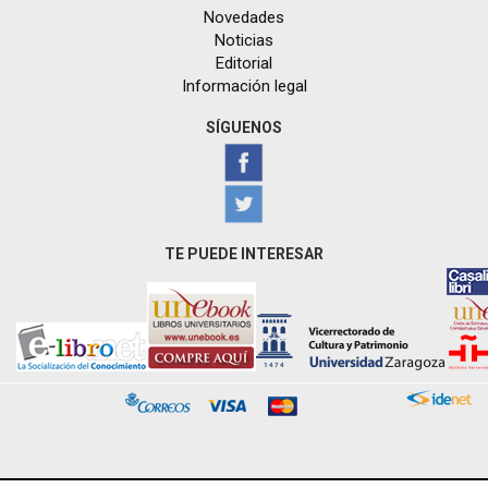
Novedades
Noticias
Editorial
Información legal
SÍGUENOS
TE PUEDE INTERESAR