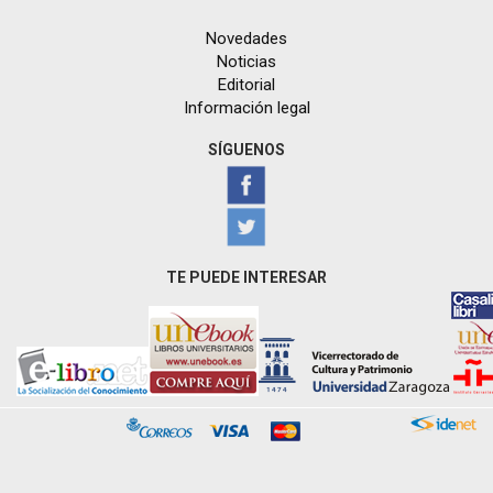
Novedades
Noticias
Editorial
Información legal
SÍGUENOS
TE PUEDE INTERESAR