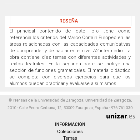
RESEÑA
El principal contenido de este libro tiene como
referencia los criterios del Marco Común Europeo en las
áreas relacionadas con las capacidades comunicativas
de comprender y de hablar en el nivel A2 intermedio. La
obra contiene diez temas con diferentes actividades y
textos teatrales. En la segunda parte se incluye una
sección de funciones gramaticales. El material didáctico
se completa con diversos ejercicios para que los
alumnos puedan practicar y evaluarse a sí mismos.
© Prensas de la Universidad de Zaragoza, Universidad de Zaragoza,
2010 · Calle Pedro Cerbuna, 12, 50009 Zaragoza, España · 976 761 330
INFORMACIÓN
Colecciones
Temas