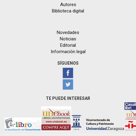
Autores
Biblioteca digital
Novedades
Noticias
Editorial
Información legal
SÍGUENOS
TE PUEDE INTERESAR