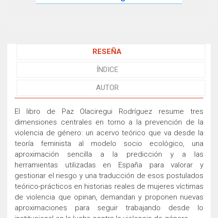
RESEÑA
ÍNDICE
AUTOR
El libro de Paz Olaciregui Rodríguez resume tres
dimensiones centrales en torno a la prevención de la
violencia de género: un acervo teórico que va desde la
teoría feminista al modelo socio ecológico, una
aproximación sencilla a la predicción y a las
herramientas utilizadas en España para valorar y
gestionar el riesgo y una traducción de esos postulados
teórico-prácticos en historias reales de mujeres víctimas
de violencia que opinan, demandan y proponen nuevas
aproximaciones para seguir trabajando desde lo