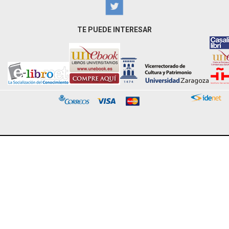
TE PUEDE INTERESAR