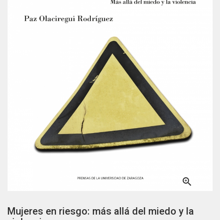

Mujeres en riesgo: más allá del miedo y la