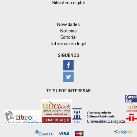
Biblioteca digital
Novedades
Noticias
Editorial
Información legal
SÍGUENOS
TE PUEDE INTERESAR