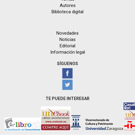
Autores
Biblioteca digital
Novedades
Noticias
Editorial
Información legal
SÍGUENOS
TE PUEDE INTERESAR