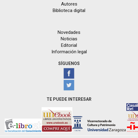
Autores
Biblioteca digital
Novedades
Noticias
Editorial
Información legal
SÍGUENOS
TE PUEDE INTERESAR