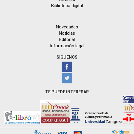
Biblioteca digital
Novedades
Noticias
Editorial
Información legal
SÍGUENOS
TE PUEDE INTERESAR