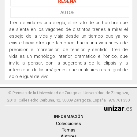
RESEÑA
AUTOR
Tren de vida es una elegía, el retrato de un hombre que
se sienta en los vagones de distintos trenes a mirar el
espejo de la vida y viaja desde un tiempo que ya no
existe hacia otro que tampoco, hacia una vida nueva de
precisión e imprecisión, de tensión y sentido. Tren de
vida es un monólogo interior, dramático e irónico, que
invita a pensar, con la sugerencia de la elipsis y la
intensidad de las imágenes, que cualquiera está igual de
solo e igual de vivo.
© Prensas de la Universidad de Zaragoza, Universidad de Zaragoza,
2010 · Calle Pedro Cerbuna, 12, 50009 Zaragoza, España · 976 761 330
INFORMACIÓN
Colecciones
Temas
Autores