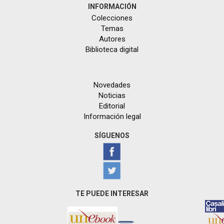
INFORMACIÓN
Colecciones
Temas
Autores
Biblioteca digital
Novedades
Noticias
Editorial
Información legal
SÍGUENOS
TE PUEDE INTERESAR