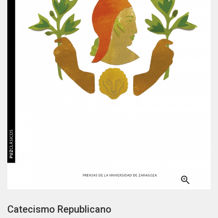

Catecismo Republicano