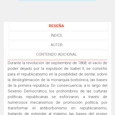
RESEÑA
ÍNDICE
AUTOR
CONTENIDO ADICIONAL
Durante la revolución de septiembre de 1868, el vacío de
poder dejado por la expulsión de Isabel II, se convirtió
para el republicanismo en la posibilidad de sentar, sobre
la deslegitimación de la monarquía borbónica, las bases
de la primera república. En consecuencia, a lo largo del
Sexenio Democrático, los prohombres de las culturas
políticas republicanas se esforzaron, a través de
numerosos mecanismos de promoción política, por
transformar el antiborbonismo en republicanismo,
tratando de extender al máximo las bases del propio