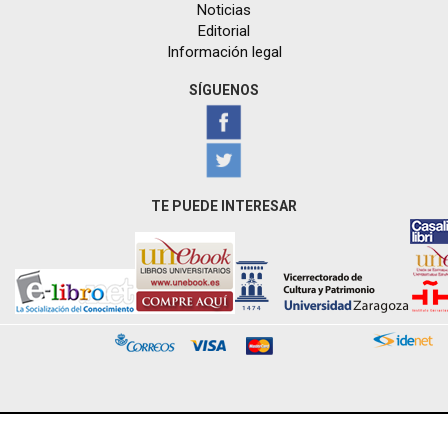
Noticias
Editorial
Información legal
SÍGUENOS
TE PUEDE INTERESAR