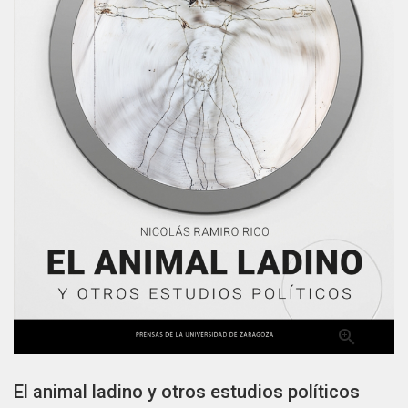

El animal ladino y otros estudios políticos