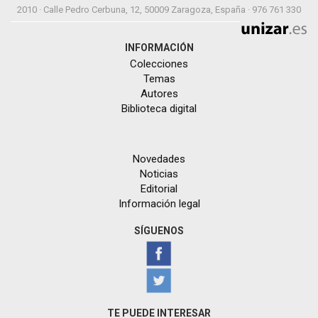
2010 · Calle Pedro Cerbuna, 12, 50009 Zaragoza, España · 976 761 330
INFORMACIÓN
Colecciones
Temas
Autores
Biblioteca digital
Novedades
Noticias
Editorial
Información legal
SÍGUENOS
TE PUEDE INTERESAR