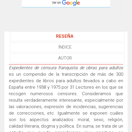
Ver en
RESEÑA
ÍNDICE
AUTOR
Expedientes de censura franquista de obras para adultos
es un compendio de la transcripción de más de 300
expedientes de libros para adultos llevados a cabo en
España entre 1938 y 1975 por 31 Lectores en los que se
recogen numerosos censores. Consideramos que
resulta verdaderamente interesante, especialmente por
las valoraciones, expresión de incidencias, sugerencias
de correcciones, etc. Igualmente se exponen cuáles
son los aspectos analizados: moral, sexo, religión,
calidad literaria, dogma y política. En suma, se trata de un