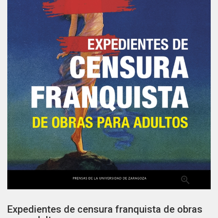

Expedientes de censura franquista de obras