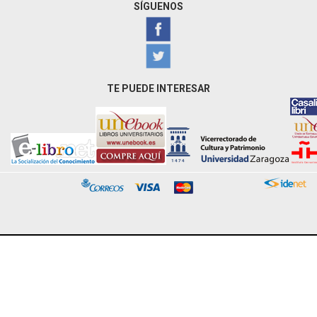
SÍGUENOS
TE PUEDE INTERESAR