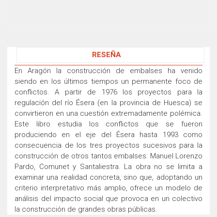
RESEÑA
En Aragón la construcción de embalses ha venido
siendo en los últimos tiempos un permanente foco de
conflictos. A partir de 1976 los proyectos para la
regulación del río Ésera (en la provincia de Huesca) se
convirtieron en una cuestión extremadamente polémica.
Este libro estudia los conflictos que se fueron
produciendo en el eje del Ésera hasta 1993 como
consecuencia de los tres proyectos sucesivos para la
construcción de otros tantos embalses: Manuel Lorenzo
Pardo, Comunet y Santaliestra. La obra no se limita a
examinar una realidad concreta, sino que, adoptando un
criterio interpretativo más amplio, ofrece un modelo de
análisis del impacto social que provoca en un colectivo
la construcción de grandes obras públicas.