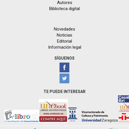
Autores
Biblioteca digital
Novedades
Noticias
Editorial
Información legal
SÍGUENOS
TE PUEDE INTERESAR