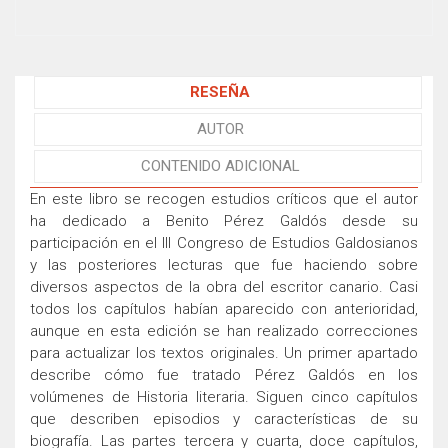
RESEÑA
AUTOR
CONTENIDO ADICIONAL
En este libro se recogen estudios críticos que el autor
ha dedicado a Benito Pérez Galdós desde su
participación en el III Congreso de Estudios Galdosianos
y las posteriores lecturas que fue haciendo sobre
diversos aspectos de la obra del escritor canario. Casi
todos los capítulos habían aparecido con anterioridad,
aunque en esta edición se han realizado correcciones
para actualizar los textos originales. Un primer apartado
describe cómo fue tratado Pérez Galdós en los
volúmenes de Historia literaria. Siguen cinco capítulos
que describen episodios y características de su
biografía. Las partes tercera y cuarta, doce capítulos,