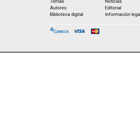
Temas
Noticias
Autores
Editorial
Biblioteca digital
Información lega