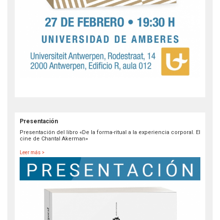
Presentación
Presentación del libro «De la forma-ritual a la experiencia corporal. El
cine de Chantal Akerman»
Leer más >