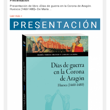
Presentación
Presentación de libro «Días de guerra en la Corona de Aragón.
Huesca (1460-1480)» De María ...
Leer más >