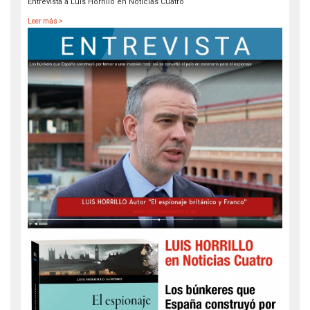
Entrevista a Luis Horrillo en Noticias Cuatro
Leer más >