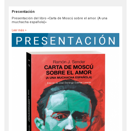
Presentación
Presentación del libro «Carta de Moscú sobre el amor. (A una
muchacha española)»
Leer más >