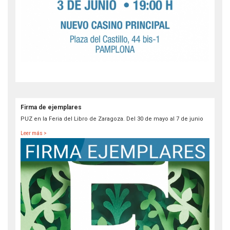
Firma de ejemplares
PUZ en la Feria del Libro de Zaragoza. Del 30 de mayo al 7 de junio
Leer más >