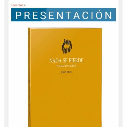
Leer más >