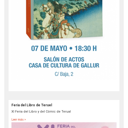
Feria del Libro de Teruel
XI Feria del Libro y del Cómic de Terual
Leer más >