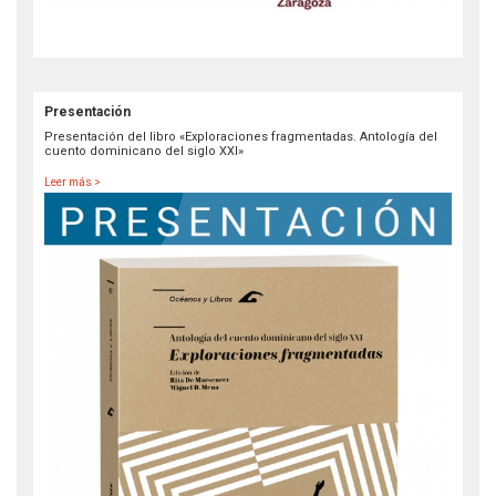
Presentación
Presentación del libro «Exploraciones fragmentadas. Antología del
cuento dominicano del siglo XXI»
Leer más >