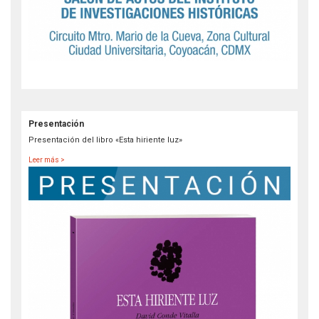
Presentación
Presentación del libro «Esta hiriente luz»
Leer más >