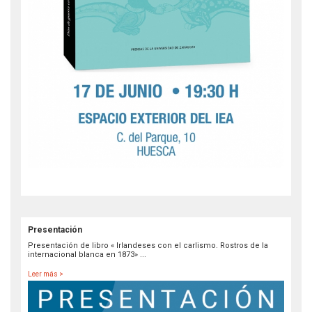
Presentación
Presentación de libro « Irlandeses con el carlismo. Rostros de la
internacional blanca en 1873» ...
Leer más >