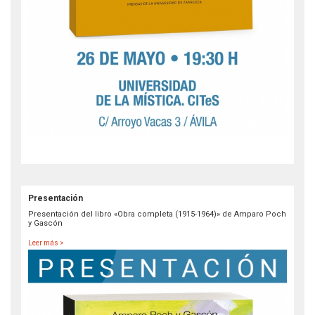
Presentación
Presentación del libro «Obra completa (1915-1964)» de Amparo Poch
y Gascón
Leer más >