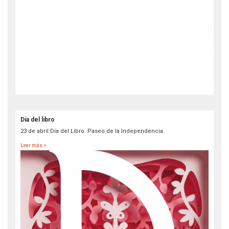
Día del libro
23 de abril Día del Libro. Paseo de la Independencia
Leer más >