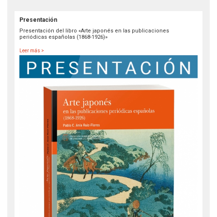
Presentación
Presentación del libro «Arte japonés en las publicaciones
periódicas españolas (1868-1926)»
Leer más >