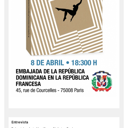
Entrevista