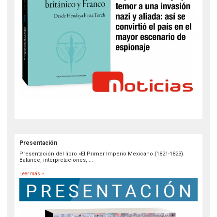
Presentación
Presentación del libro «El Primer Imperio Mexicano (1821-1823).
Balance, interpretaciones, ...
Leer más >