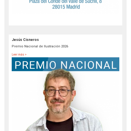
Jesús Cisneros
Premio Nacional de Ilustración 2026
Leer más >