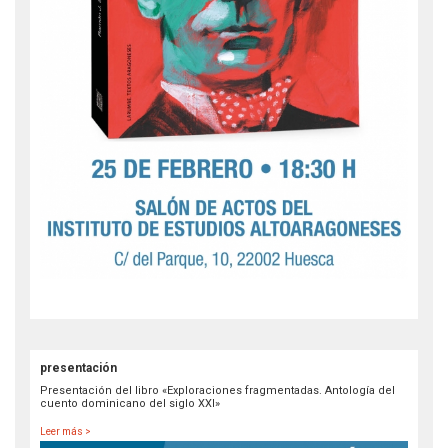
presentación
Presentación del libro «Exploraciones fragmentadas. Antología del
cuento dominicano del siglo XXI»
Leer más >