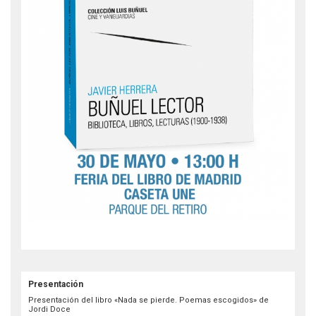
Presentación
Presentación del libro «Nada se pierde. Poemas escogidos» de
Jordi Doce