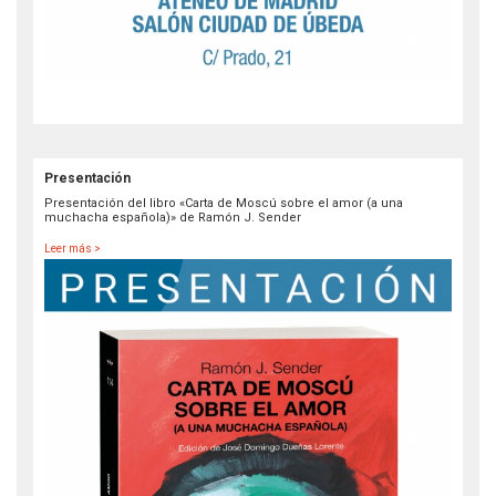
Presentación
Presentación del libro «Carta de Moscú sobre el amor (a una
muchacha española)» de Ramón J. Sender
Leer más >