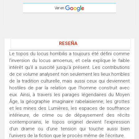
Ver en
RESEÑA
Le topos du locus horribilis a toujours été défini comme
l’inversion du locus amoenus, et cela explique le faible
intérêt qu’il a suscité jusqu’à présent. Les contributions
de ce volume analysent non seulement les lieux horribles
de la tradition culturelle, mais aussi ceux qui deviennent
hostiles de par la relation que l’homme construit avec
eux. Ainsi, à travers les parages légendaires du Moyen
Âge, la géographie imaginaire rabelaisienne, les grottes
et les mines des Lumières, les espaces de souffrance
intérieure, de crime ou de dépaysement des récits
contemporains, le topos originel devient l’expression
d’un drame ou d’une tension qui touche aussi bien
l’univers de la fiction que le procès même de l’écriture.