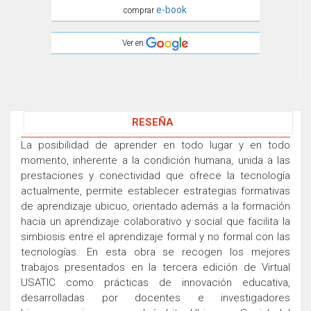
e-book
comprar
Ver en
RESEÑA
La posibilidad de aprender en todo lugar y en todo
momento, inherente a la condición humana, unida a las
prestaciones y conectividad que ofrece la tecnología
actualmente, permite establecer estrategias formativas
de aprendizaje ubicuo, orientado además a la formación
hacia un aprendizaje colaborativo y social que facilita la
simbiosis entre el aprendizaje formal y no formal con las
tecnologías. En esta obra se recogen los mejores
trabajos presentados en la tercera edición de Virtual
USATIC como prácticas de innovación educativa,
desarrolladas por docentes e investigadores